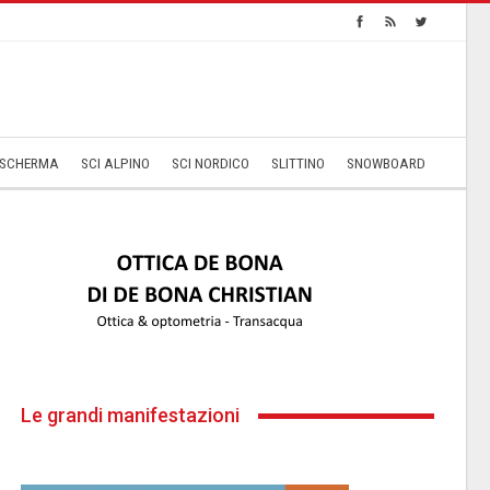
SCHERMA
SCI ALPINO
SCI NORDICO
SLITTINO
SNOWBOARD
Le grandi manifestazioni