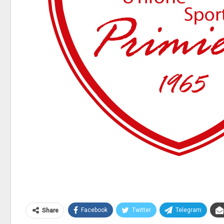
Facebook
Twitter
Telegram
Share