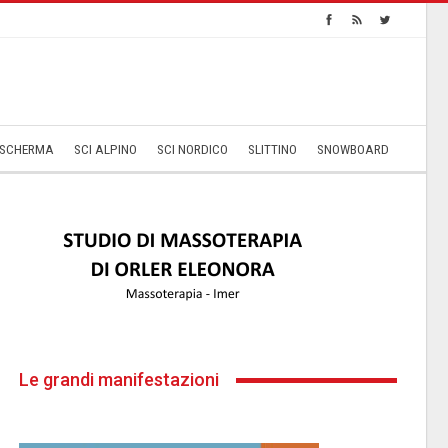
SCHERMA
SCI ALPINO
SCI NORDICO
SLITTINO
SNOWBOARD
Le grandi manifestazioni