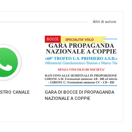
Altri di autore
BOCCE
NOSTRO CANALE
GARA DI BOCCE DI PROPAGANDA
NAZIONALE A COPPIE