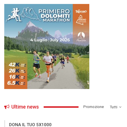
Ultime news
­Promozione
Tutti
DONA IL TUO 5X1000