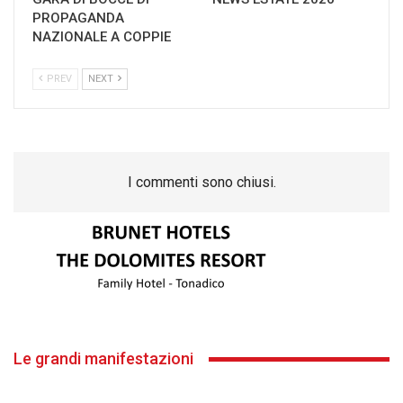
PROPAGANDA
NAZIONALE A COPPIE
PREV
NEXT
I commenti sono chiusi.
Le grandi manifestazioni