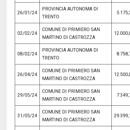
PROVINCIA AUTONOMA DI
26/01/24
5.175,
TRENTO
COMUNE DI PRIMIERO SAN
02/02/24
12.000,
MARTINO DI CASTROZZA
PROVINCIA AUTONOMA DI
08/02/24
8.758,
TRENTO
COMUNE DI PRIMIERO SAN
26/04/24
12.500,
MARTINO DI CASTROZZA
COMUNE DI PRIMIERO SAN
29/05/24
7.349,
MARTINO DI CASTROZZA
COMUNE DI PRIMIERO SAN
31/05/24
29.399,
MARTINO DI CASTROZZA