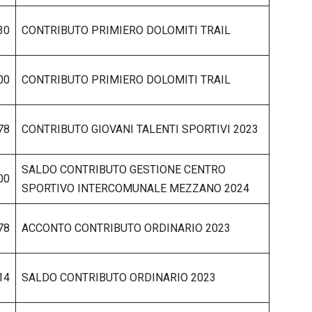
30
CONTRIBUTO PRIMIERO DOLOMITI TRAIL
00
CONTRIBUTO PRIMIERO DOLOMITI TRAIL
78
CONTRIBUTO GIOVANI TALENTI SPORTIVI 2023
SALDO CONTRIBUTO GESTIONE CENTRO
00
SPORTIVO INTERCOMUNALE MEZZANO 2024
78
ACCONTO CONTRIBUTO ORDINARIO 2023
14
SALDO CONTRIBUTO ORDINARIO 2023