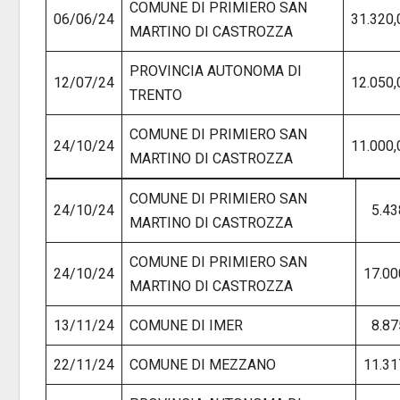
COMUNE DI PRIMIERO SAN
06/06/24
31.320,
MARTINO DI CASTROZZA
PROVINCIA AUTONOMA DI
12/07/24
12.050,
TRENTO
COMUNE DI PRIMIERO SAN
24/10/24
11.000,
MARTINO DI CASTROZZA
COMUNE DI PRIMIERO SAN
24/10/24
5.43
MARTINO DI CASTROZZA
COMUNE DI PRIMIERO SAN
24/10/24
17.00
MARTINO DI CASTROZZA
13/11/24
COMUNE DI IMER
8.87
22/11/24
COMUNE DI MEZZANO
11.31