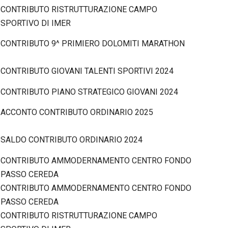
CONTRIBUTO RISTRUTTURAZIONE CAMPO
SPORTIVO DI IMER
CONTRIBUTO 9^ PRIMIERO DOLOMITI MARATHON
CONTRIBUTO GIOVANI TALENTI SPORTIVI 2024
CONTRIBUTO PIANO STRATEGICO GIOVANI 2024
ACCONTO CONTRIBUTO ORDINARIO 2025
SALDO CONTRIBUTO ORDINARIO 2024
CONTRIBUTO AMMODERNAMENTO CENTRO FONDO
PASSO CEREDA
CONTRIBUTO AMMODERNAMENTO CENTRO FONDO
PASSO CEREDA
CONTRIBUTO RISTRUTTURAZIONE CAMPO