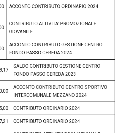
00
ACCONTO CONTRIBUTO ORDINARIO 2024
CONTRIBUTO ATTIVITA’ PROMOZIONALE
00
GIOVANILE
ACCONTO CONTRIBUTO GESTIONE CENTRO
00
FONDO PASSO CEREDA 2024
SALDO CONTRIBUTO GESTIONE CENTRO
8,17
FONDO PASSO CEREDA 2023
ACCONTO CONTRIBUTO CENTRO SPORTIVO
0,00
INTERCOMUNALE MEZZANO 2024
5,00
CONTRIBUTO ORDINARIO 2024
7,21
CONTRIBUTO ORDINARIO 2024