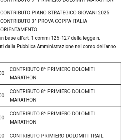
CONTRIBUTO PIANO STRATEGICO GIOVANI 2025
CONTRIBUTO 3^ PROVA COPPA ITALIA
ORIENTAMENTO
n base all’art. 1 commi 125-127 della legge n.
ti dalla Pubblica Amministrazione nel corso dell’anno
CONTRIBUTO 8^ PRIMIERO DOLOMITI
00
MARATHON
CONTRIBUTO 8^ PRIMIERO DOLOMITI
00
MARATHON
CONTRIBUTO 8^ PRIMIERO DOLOMITI
00
MARATHON
00
CONTRIBUTO PRIMIERO DOLOMITI TRAIL