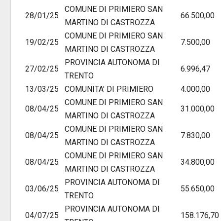
COMUNE DI PRIMIERO SAN
28/01/25
66.500,00
MARTINO DI CASTROZZA
COMUNE DI PRIMIERO SAN
19/02/25
7.500,00
MARTINO DI CASTROZZA
PROVINCIA AUTONOMA DI
27/02/25
6.996,47
TRENTO
13/03/25
COMUNITA’ DI PRIMIERO
4.000,00
COMUNE DI PRIMIERO SAN
08/04/25
31.000,00
MARTINO DI CASTROZZA
COMUNE DI PRIMIERO SAN
08/04/25
7.830,00
MARTINO DI CASTROZZA
COMUNE DI PRIMIERO SAN
08/04/25
34.800,00
MARTINO DI CASTROZZA
PROVINCIA AUTONOMA DI
03/06/25
55.650,00
TRENTO
PROVINCIA AUTONOMA DI
04/07/25
158.176,70