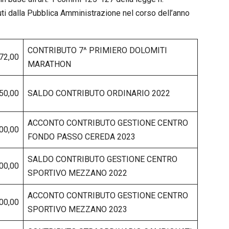
ti dalla Pubblica Amministrazione nel corso dell’anno
CONTRIBUTO 7^ PRIMIERO DOLOMITI
72,00
MARATHON
50,00
SALDO CONTRIBUTO ORDINARIO 2022
ACCONTO CONTRIBUTO GESTIONE CENTRO
00,00
FONDO PASSO CEREDA 2023
SALDO CONTRIBUTO GESTIONE CENTRO
00,00
SPORTIVO MEZZANO 2022
ACCONTO CONTRIBUTO GESTIONE CENTRO
00,00
SPORTIVO MEZZANO 2023