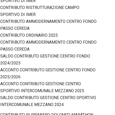
SPORTIVO DI IMER
CONTRIBUTO RISTRUTTURAZIONE CAMPO
SPORTIVO DI IMER
CONTRIBUTO AMMODERNAMENTO CENTRO FONDO
PASSO CEREDA
CONTRIBUTO ORDINARIO 2025
CONTRIBUTO AMMODERNAMENTO CENTRO FONDO
PASSO CEREDA
SALDO CONTRIBUTO GESTIONE CENTRO FONDO
2024/2025
ACCONTO CONTRIBUTO GESTIONE CENTRO FONDO
2025/2026
ACCONTO CONTRIBUTO GESTIONE CENTRO
SPORTIVO INTERCOMUNALE MEZZANO 2025
SALDO CONTRIBUTO GESTIONE CENTRO SPORTIVO
INTERCOMUNALE MEZZANO 2024
CONTRIBUTO 9^ PRIMIERO DOLOMITI MARATHON