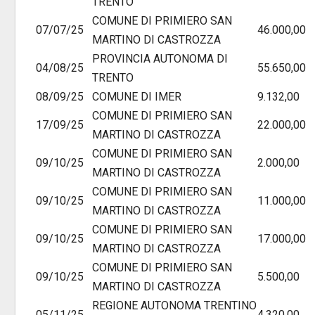
TRENTO
COMUNE DI PRIMIERO SAN
07/07/25
46.000,00
MARTINO DI CASTROZZA
PROVINCIA AUTONOMA DI
04/08/25
55.650,00
TRENTO
08/09/25
COMUNE DI IMER
9.132,00
COMUNE DI PRIMIERO SAN
17/09/25
22.000,00
MARTINO DI CASTROZZA
COMUNE DI PRIMIERO SAN
09/10/25
2.000,00
MARTINO DI CASTROZZA
COMUNE DI PRIMIERO SAN
09/10/25
11.000,00
MARTINO DI CASTROZZA
COMUNE DI PRIMIERO SAN
09/10/25
17.000,00
MARTINO DI CASTROZZA
COMUNE DI PRIMIERO SAN
09/10/25
5.500,00
MARTINO DI CASTROZZA
REGIONE AUTONOMA TRENTINO
05/11/25
4.320,00