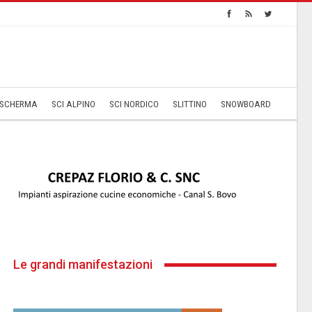
SCHERMA
SCI ALPINO
SCI NORDICO
SLITTINO
SNOWBOARD
Le grandi manifestazioni