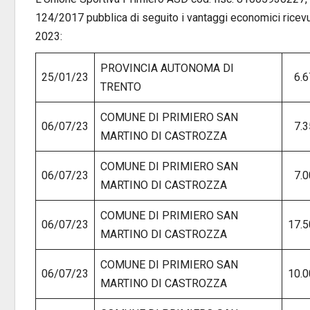
124/2017 pubblica di seguito i vantaggi economici ricevu
2023:
PROVINCIA AUTONOMA DI
25/01/23
6.6
TRENTO
COMUNE DI PRIMIERO SAN
06/07/23
7.3
MARTINO DI CASTROZZA
COMUNE DI PRIMIERO SAN
06/07/23
7.0
MARTINO DI CASTROZZA
COMUNE DI PRIMIERO SAN
06/07/23
17.5
MARTINO DI CASTROZZA
COMUNE DI PRIMIERO SAN
06/07/23
10.0
MARTINO DI CASTROZZA