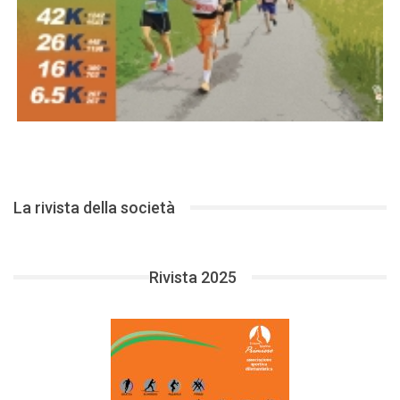
La rivista della società
Rivista 2025