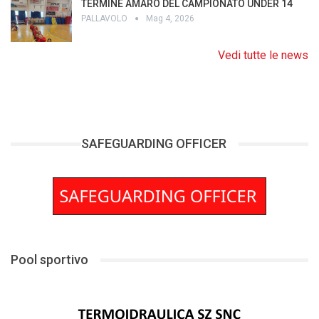
TERMINE AMARO DEL CAMPIONATO UNDER 14
PALLAVOLO
Mag 4, 2026
Vedi tutte le news
SAFEGUARDING OFFICER
Pool sportivo