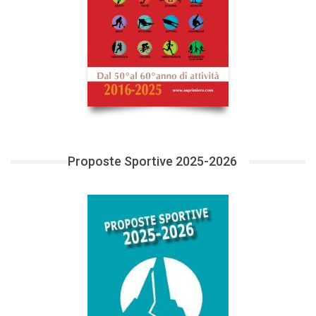
Proposte Sportive 2025-2026