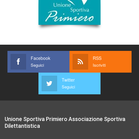
Facebook
RSS
Seguici
Iscriviti
Twitter
Seguici
Unione Sportiva Primiero Associazione Sportiva
Dilettantistica