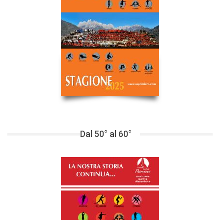
Dal 50° al 60°