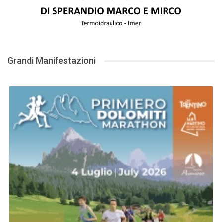
Grandi Manifestazioni