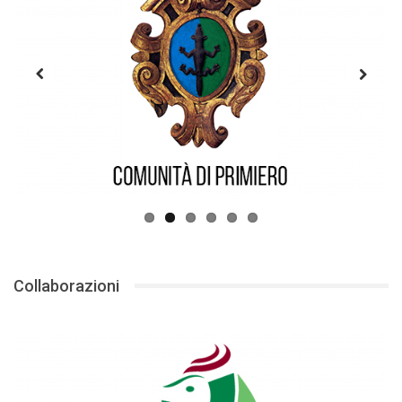
Previous
Next
Collaborazioni