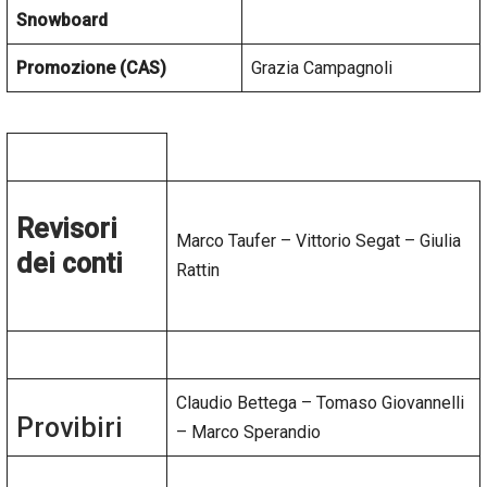
Snowboard
Promozione (CAS)
Grazia Campagnoli
Revisori
Marco Taufer – Vittorio Segat – Giulia
dei conti
Rattin
Claudio Bettega – Tomaso Giovannelli
Provibiri
– Marco Sperandio