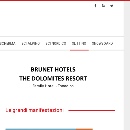
SCHERMA
SCI ALPINO
SCI NORDICO
SLITTINO
SNOWBOARD
Le grandi manifestazioni