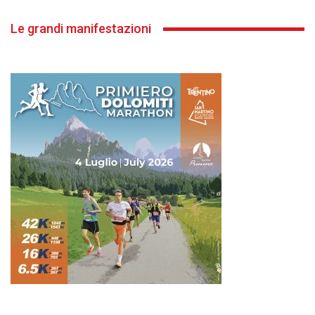
Le grandi manifestazioni