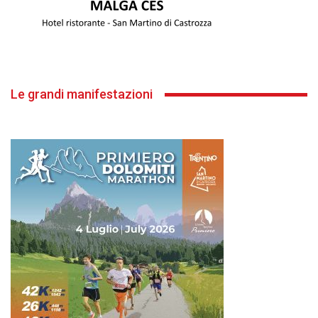
Le grandi manifestazioni