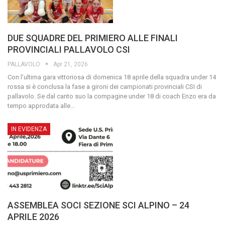
DUE SQUADRE DEL PRIMIERO ALLE FINALI
PROVINCIALI PALLAVOLO CSI
PALLAVOLO
Apr 21, 2026
Con l’ultima gara vittoriosa di domenica 18 aprile della squadra under 14
rossa si è conclusa la fase a gironi dei campionati provinciali CSI di
pallavolo. Se dal canto suo la compagine under 18 di coach Enzo era da
tempo approdata alle
…
IN EVIDENZA
ASSEMBLEA SOCI SEZIONE SCI ALPINO – 24
APRILE 2026