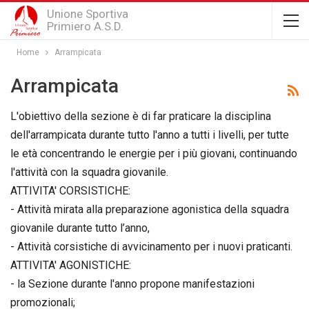
Unione Sportiva
Primiero A.S.D.
Home
Arrampicata
Arrampicata
L'obiettivo della sezione è di far praticare la disciplina
dell'arrampicata durante tutto l'anno a tutti i livelli, per tutte
le età concentrando le energie per i più giovani, continuando
l'attività con la squadra giovanile.
ATTIVITA' CORSISTICHE:
- Attività mirata alla preparazione agonistica della squadra
giovanile durante tutto l’anno,
- Attività corsistiche di avvicinamento per i nuovi praticanti.
ATTIVITA' AGONISTICHE:
- la Sezione durante l'anno propone manifestazioni
promozionali;