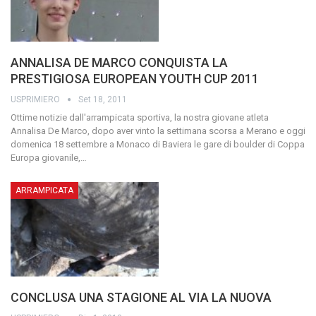
ANNALISA DE MARCO CONQUISTA LA
PRESTIGIOSA EUROPEAN YOUTH CUP 2011
USPRIMIERO
Set 18, 2011
Ottime notizie dall'arrampicata sportiva, la nostra giovane atleta
Annalisa De Marco, dopo aver vinto la settimana scorsa a Merano e oggi
domenica 18 settembre a Monaco di Baviera le gare di boulder di Coppa
Europa giovanile,
…
ARRAMPICATA
CONCLUSA UNA STAGIONE AL VIA LA NUOVA