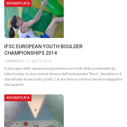
ARRAMPICATA
IFSC EUROPEAN YOUTH BOULDER
CHAMPIONSHIPS 2014
USPRIMIERO
Set 15, 2014
In una gara dallo spessore importante con molti atleti provenienti da
tutta Europa, in una cornice storica dell'arrampicata "Arco", Annalisa si è
classificata al secondo posto. Lei era feroce come un leone e sappiamo
che quando
…
ARRAMPICATA