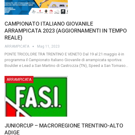
CAMPIONATO ITALIANO GIOVANILE
ARRAMPICATA 2023 (AGGIORNAMENTI IN TEMPO
REALE)
ARRAMPICATA
Mag 11, 2023
PONTE TRICOLORE TRA TRENTINO E VENETO
Dal 19 al 21 maggio è in
programma il Campionato Italiano Giovanile di arrampicata sportiva:
Boulder e Lead a San Martino di Castrozza (TN), Speed a San Tomaso
…
ARRAMPICATA
JUNIORCUP – MACROREGIONE TRENTINO-ALTO
ADIGE