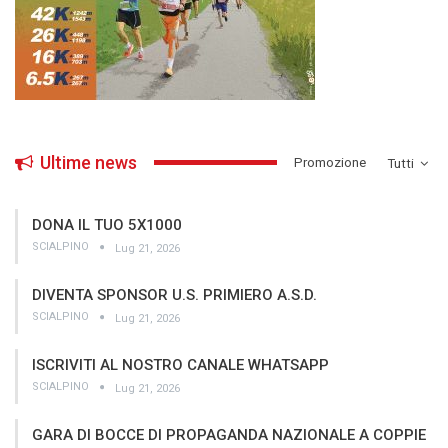
Ultime news
­Promozione
Tutti
DONA IL TUO 5X1000
SCIALPINO
Lug 21, 2026
DIVENTA SPONSOR U.S. PRIMIERO A.S.D.
SCIALPINO
Lug 21, 2026
ISCRIVITI AL NOSTRO CANALE WHATSAPP
SCIALPINO
Lug 21, 2026
GARA DI BOCCE DI PROPAGANDA NAZIONALE A COPPIE