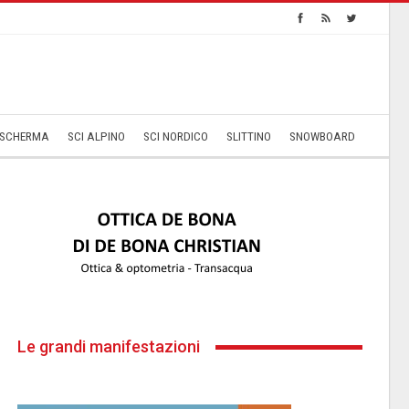
SCHERMA
SCI ALPINO
SCI NORDICO
SLITTINO
SNOWBOARD
Le grandi manifestazioni