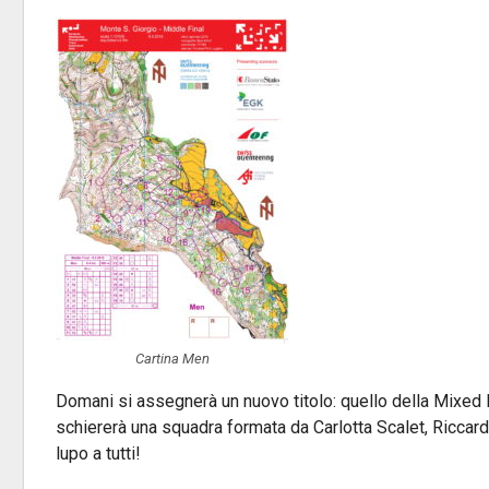
Cartina Men
Domani si assegnerà un nuovo titolo: quello della Mixed Rel
schiererà una squadra formata da Carlotta Scalet, Riccar
lupo a tutti!