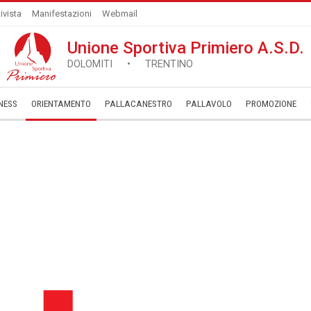
ivista
Manifestazioni
Webmail
Unione Sportiva Primiero A.S.D.
DOLOMITI • TRENTINO
NESS
ORIENTAMENTO
PALLACANESTRO
PALLAVOLO
­PROMOZIONE