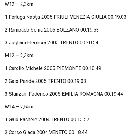
W12 – 2,3km
1 Ferluga Nastja 2005 FRIULI VENEZIA GIULIA 00.19.03
2 Rampado Sonia 2006 BOLZANO 00.19.53
3 Zugliani Eleonora 2005 TRENTO 00.20.54
M12 – 2,3km
1 Carollo Michele 2005 PIEMONTE 00.18.49
2 Gaio Paride 2005 TRENTO 00.19.03
3 Stanzani Federico 2005 EMILIA ROMAGNA 00.19.44
W14 – 2,5km
1 Gaio Rachele 2004 TRENTO 00.15.57
2 Corso Giada 2004 VENETO 00.18.44