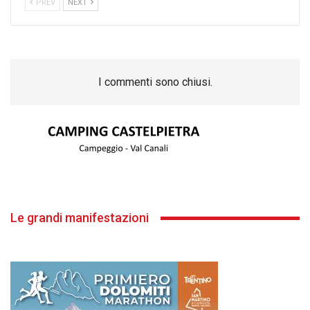
PREV
NEXT
I commenti sono chiusi.
Le grandi manifestazioni