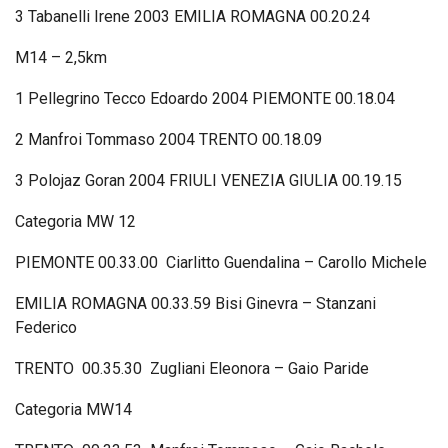
3 Tabanelli Irene 2003 EMILIA ROMAGNA 00.20.24
M14 – 2,5km
1 Pellegrino Tecco Edoardo 2004 PIEMONTE 00.18.04
2 Manfroi Tommaso 2004 TRENTO 00.18.09
3 Polojaz Goran 2004 FRIULI VENEZIA GIULIA 00.19.15
Categoria MW 12
PIEMONTE 00.33.00 Ciarlitto Guendalina – Carollo Michele
EMILIA ROMAGNA 00.33.59 Bisi Ginevra – Stanzani
Federico
TRENTO 00.35.30 Zugliani Eleonora – Gaio Paride
Categoria MW14