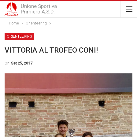
Unione Sportiva
Primiero A.S.D.
Home
Orienteering
ORIENTEERING
VITTORIA AL TROFEO CONI!
On
Set 25, 2017