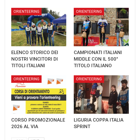
ORIENTEERING
ORIENTEERING
ELENCO STORICO DEI
CAMPIONATI ITALIANI
NOSTRI VINCITORI DI
MIDDLE CON IL 500°
TITOLI ITALIANI
TITOLO ITALIANO
ORIENTEERING
ORIENTEERING
CORSO PROMOZIONALE
LIGURIA COPPA ITALIA
2026 AL VIA
SPRINT