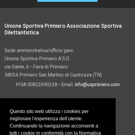
Unione Sportiva Primiero Associazione Sportiva
Dilettantistica
Sede amministrativa/ufficio gare:
Unione Sportiva Primiero A.S.D.
via Dante, 6 • Fiera di Primiero
38054 Primiero San Martino di Castrozza (TN)
P.IVA 00822690228 • Email:
info@usprimiero.com
Questo sito web utilizza i cookies per
Vantaggi da Pubblica Amministrazione
migliorare l'esperienza dell'utente.
Continuando la navigazione acconsenti a
tutti i cookie in conformità con la Normativa