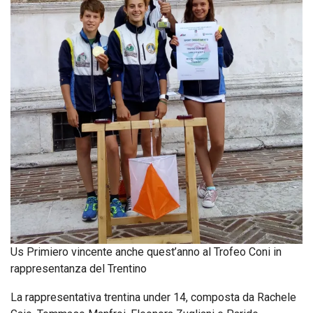
Us Primiero vincente anche quest’anno al Trofeo Coni in
rappresentanza del Trentino
La rappresentativa trentina under 14, composta da Rachele