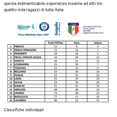
questa indimenticabile esperienza insieme ad altri tre-
quattro mila ragazzi di tutta Italia.
Classifiche individuali