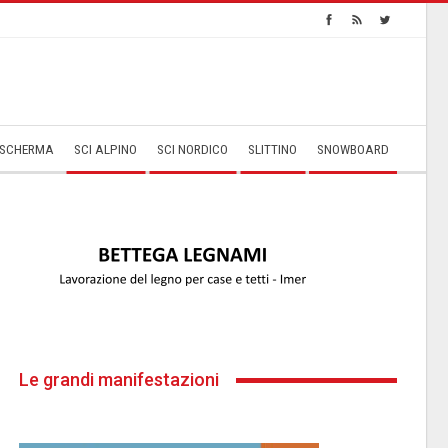
SCHERMA
SCI ALPINO
SCI NORDICO
SLITTINO
SNOWBOARD
Le grandi manifestazioni