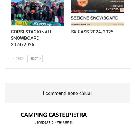
CORSI STAGIONALI
SKIPASS 2024/2025
SNOWBOARD
2024/2025
PREV
NEXT
I commenti sono chiusi.