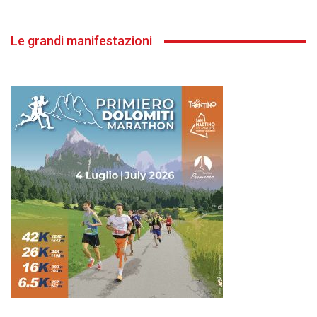
Le grandi manifestazioni