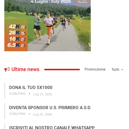
Ultime news
­Promozione
Tutti
DONA IL TUO 5X1000
SCIALPINO
Lug 21, 2026
DIVENTA SPONSOR U.S. PRIMIERO A.S.D.
SCIALPINO
Lug 21, 2026
ISCRIVITI AL NOSTRO CANALE WHATSAPP