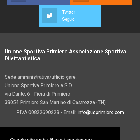
Twitter
Seguici
Unione Sportiva Primiero Associazione Sportiva
Dilettantistica
Sede amministrativa/ufficio gare:
Unione Sportiva Primiero A.S.D.
via Dante, 6 • Fiera di Primiero
38054 Primiero San Martino di Castrozza (TN)
P.IVA 00822690228 • Email:
info@usprimiero.com