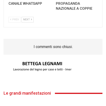
CANALE WHATSAPP
PROPAGANDA
NAZIONALE A COPPIE
PREV
NEXT
I commenti sono chiusi.
Le grandi manifestazioni