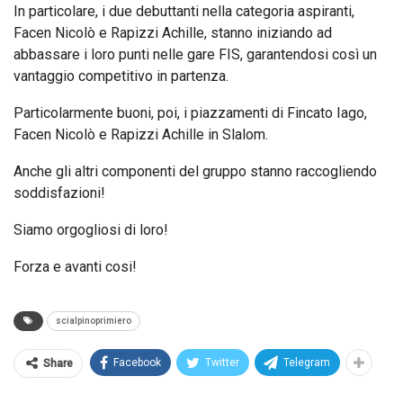
In particolare, i due debuttanti nella categoria aspiranti,
Facen Nicolò e Rapizzi Achille, stanno iniziando ad
abbassare i loro punti nelle gare FIS, garantendosi così un
vantaggio competitivo in partenza.
Particolarmente buoni, poi, i piazzamenti di Fincato Iago,
Facen Nicolò e Rapizzi Achille in Slalom.
Anche gli altri componenti del gruppo stanno raccogliendo
soddisfazioni!
Siamo orgogliosi di loro!
Forza e avanti cosi!
scialpinoprimiero
Facebook
Twitter
Telegram
Share