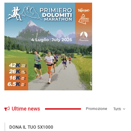
Ultime news
­Promozione
Tutti
DONA IL TUO 5X1000