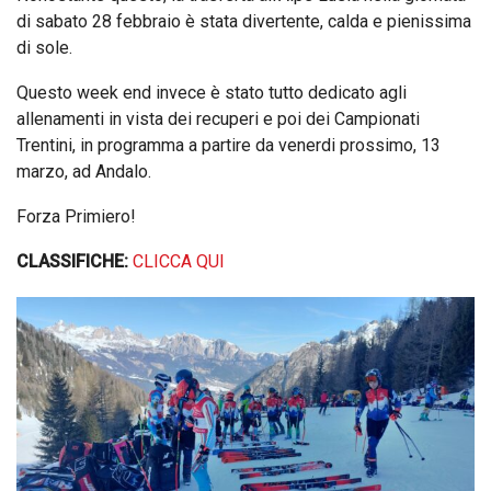
di sabato 28 febbraio è stata divertente, calda e pienissima
di sole.
Questo week end invece è stato tutto dedicato agli
allenamenti in vista dei recuperi e poi dei Campionati
Trentini, in programma a partire da venerdi prossimo, 13
marzo, ad Andalo.
Forza Primiero!
CLASSIFICHE:
CLICCA QUI