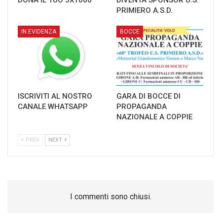
PRIMIERO A.S.D.
IN EVIDENZA
BOCCE
ISCRIVITI AL NOSTRO
GARA DI BOCCE DI
CANALE WHATSAPP
PROPAGANDA
NAZIONALE A COPPIE
PREV
NEXT
I commenti sono chiusi.