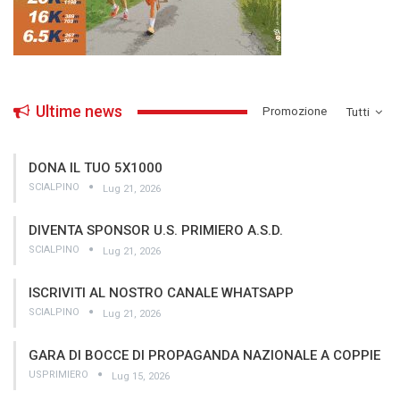
Ultime news
­Promozione
Tutti
DONA IL TUO 5X1000
SCIALPINO
Lug 21, 2026
DIVENTA SPONSOR U.S. PRIMIERO A.S.D.
SCIALPINO
Lug 21, 2026
ISCRIVITI AL NOSTRO CANALE WHATSAPP
SCIALPINO
Lug 21, 2026
GARA DI BOCCE DI PROPAGANDA NAZIONALE A COPPIE
USPRIMIERO
Lug 15, 2026