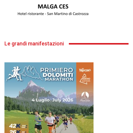
Le grandi manifestazioni