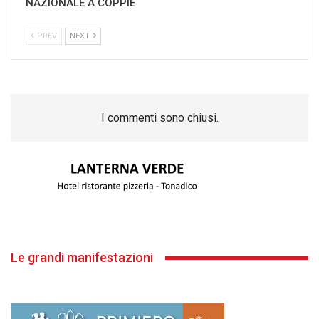
NAZIONALE A COPPIE
PREV
NEXT
I commenti sono chiusi.
Le grandi manifestazioni