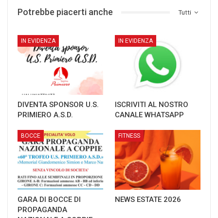
Potrebbe piacerti anche
Tutti
IN EVIDENZA
IN EVIDENZA
DIVENTA SPONSOR U.S.
ISCRIVITI AL NOSTRO
PRIMIERO A.S.D.
CANALE WHATSAPP
BOCCE
FITNESS
GARA DI BOCCE DI
NEWS ESTATE 2026
PROPAGANDA