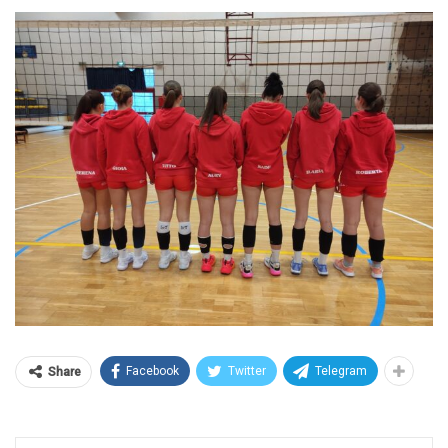
Facebook
Twitter
Telegram
Share