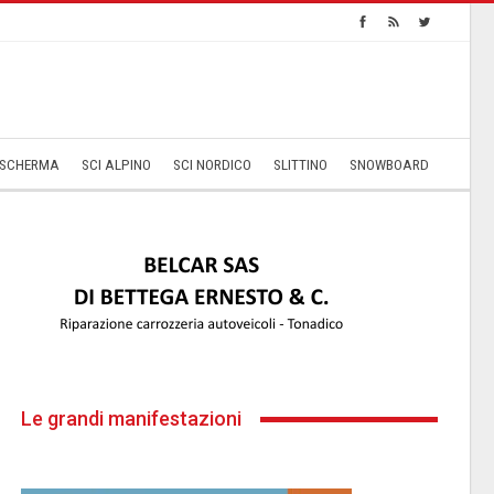
SCHERMA
SCI ALPINO
SCI NORDICO
SLITTINO
SNOWBOARD
Le grandi manifestazioni