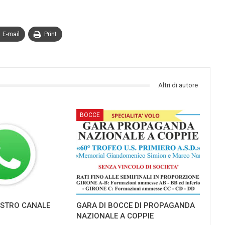
E-mail
Print
Altri di autore
BOCCE
NOSTRO CANALE
GARA DI BOCCE DI PROPAGANDA
NAZIONALE A COPPIE