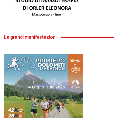
Le grandi manifestazioni