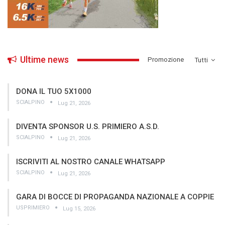
Ultime news
­Promozione
Tutti
DONA IL TUO 5X1000
SCIALPINO
Lug 21, 2026
DIVENTA SPONSOR U.S. PRIMIERO A.S.D.
SCIALPINO
Lug 21, 2026
ISCRIVITI AL NOSTRO CANALE WHATSAPP
SCIALPINO
Lug 21, 2026
GARA DI BOCCE DI PROPAGANDA NAZIONALE A COPPIE
USPRIMIERO
Lug 15, 2026