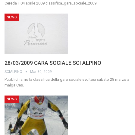
Cereda il 04 aprile 2009 classifica_gara_sociale_2009.
NEWS
28/03/2009 GARA SOCIALE SCI ALPINO
SCIALPINO
Mar 30, 2009
Pubblichiamo la classifica della gara sociale svoltasi sabato 28 marzo a
malga Ces.
NEWS