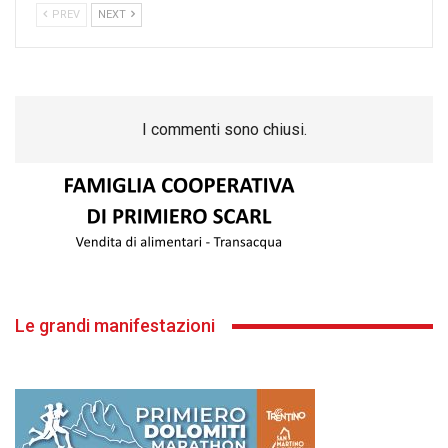
PREV
NEXT
I commenti sono chiusi.
Le grandi manifestazioni