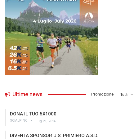
Ultime news
­Promozione
Tutti
DONA IL TUO 5X1000
SCIALPINO
Lug 21, 2026
DIVENTA SPONSOR U.S. PRIMIERO A.S.D.