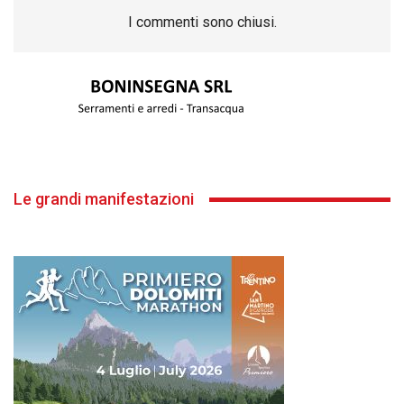
I commenti sono chiusi.
Le grandi manifestazioni