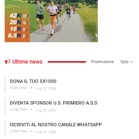
Ultime news
­Promozione
Tutti
DONA IL TUO 5X1000
SCIALPINO
Lug 21, 2026
DIVENTA SPONSOR U.S. PRIMIERO A.S.D.
SCIALPINO
Lug 21, 2026
ISCRIVITI AL NOSTRO CANALE WHATSAPP
SCIALPINO
Lug 21, 2026