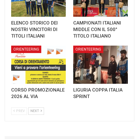
ELENCO STORICO DEI
CAMPIONATI ITALIANI
NOSTRI VINCITORI DI
MIDDLE CON IL 500°
TITOLI ITALIANI
TITOLO ITALIANO
ORIENTEERING
ORIENTEERING
CORSO PROMOZIONALE
LIGURIA COPPA ITALIA
2026 AL VIA
SPRINT
PREV
NEXT