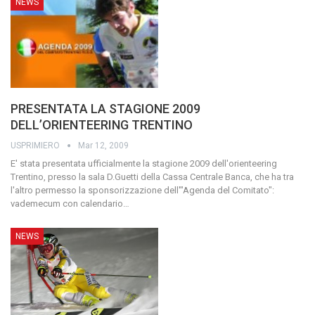
NEWS
PRESENTATA LA STAGIONE 2009
DELL’ORIENTEERING TRENTINO
USPRIMIERO
Mar 12, 2009
E' stata presentata ufficialmente la stagione 2009 dell'orienteering
Trentino, presso la sala D.Guetti della Cassa Centrale Banca, che ha tra
l'altro permesso la sponsorizzazione dell'"Agenda del Comitato":
vademecum con calendario
…
NEWS