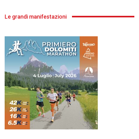
Le grandi manifestazioni