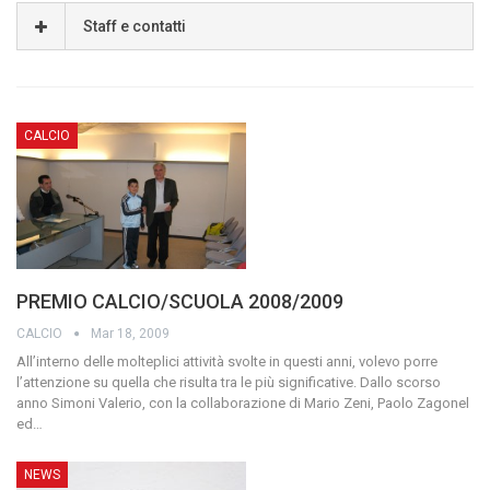
Staff e contatti
CALCIO
PREMIO CALCIO/SCUOLA 2008/2009
CALCIO
Mar 18, 2009
All’interno delle molteplici attività svolte in questi anni, volevo porre
l’attenzione su quella che risulta tra le più significative. Dallo scorso
anno Simoni Valerio, con la collaborazione di Mario Zeni, Paolo Zagonel
ed
…
NEWS