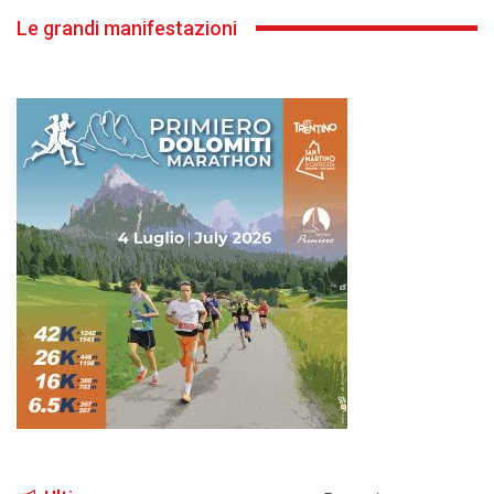
Le grandi manifestazioni