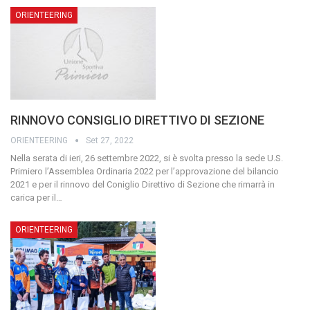
ORIENTEERING
RINNOVO CONSIGLIO DIRETTIVO DI SEZIONE
ORIENTEERING
Set 27, 2022
Nella serata di ieri, 26 settembre 2022, si è svolta presso la sede U.S.
Primiero l’Assemblea Ordinaria 2022 per l’approvazione del bilancio
2021 e per il rinnovo del Coniglio Direttivo di Sezione che rimarrà in
carica per il…
ORIENTEERING