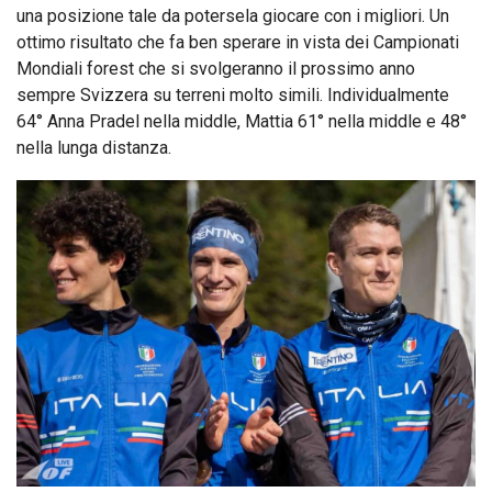
una posizione tale da potersela giocare con i migliori. Un
ottimo risultato che fa ben sperare in vista dei Campionati
Mondiali forest che si svolgeranno il prossimo anno
sempre Svizzera su terreni molto simili. Individualmente
64° Anna Pradel nella middle, Mattia 61° nella middle e 48°
nella lunga distanza.