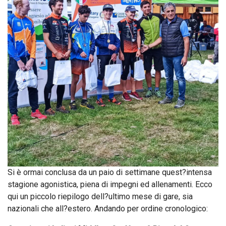
Si è ormai conclusa da un paio di settimane quest?intensa
stagione agonistica, piena di impegni ed allenamenti. Ecco
qui un piccolo riepilogo dell?ultimo mese di gare, sia
nazionali che all?estero. Andando per ordine cronologico: