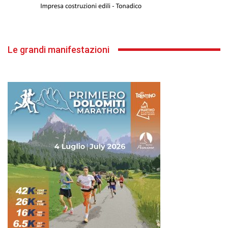
Le grandi manifestazioni