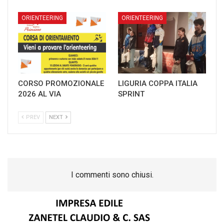
ORIENTEERING
ORIENTEERING
CORSO PROMOZIONALE
LIGURIA COPPA ITALIA
2026 AL VIA
SPRINT
PREV
NEXT
I commenti sono chiusi.