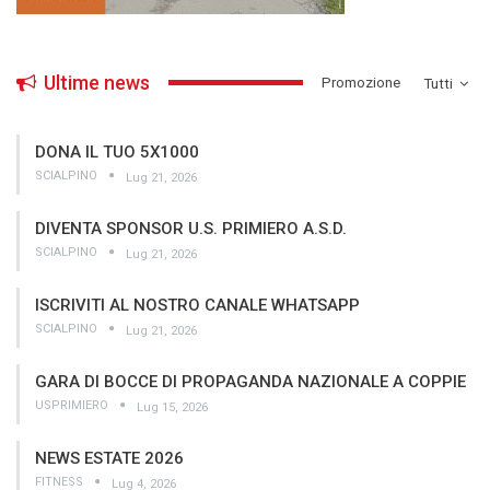
Ultime news
­Promozione
Tutti
DONA IL TUO 5X1000
SCIALPINO
Lug 21, 2026
DIVENTA SPONSOR U.S. PRIMIERO A.S.D.
SCIALPINO
Lug 21, 2026
ISCRIVITI AL NOSTRO CANALE WHATSAPP
SCIALPINO
Lug 21, 2026
GARA DI BOCCE DI PROPAGANDA NAZIONALE A COPPIE
USPRIMIERO
Lug 15, 2026
NEWS ESTATE 2026
FITNESS
Lug 4, 2026