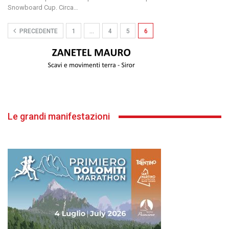
Snowboard Cup. Circa
…
PRECEDENTE
1
…
4
5
6
Le grandi manifestazioni