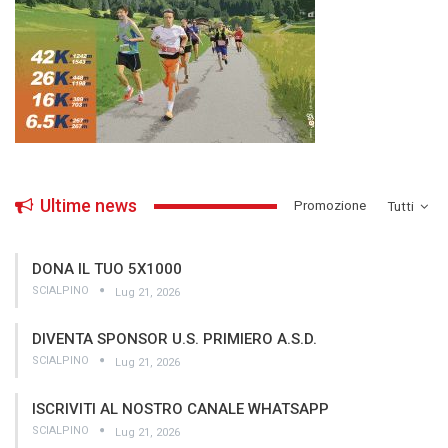
Ultime news
­Promozione
Tutti
DONA IL TUO 5X1000
SCIALPINO
Lug 21, 2026
DIVENTA SPONSOR U.S. PRIMIERO A.S.D.
SCIALPINO
Lug 21, 2026
ISCRIVITI AL NOSTRO CANALE WHATSAPP
SCIALPINO
Lug 21, 2026