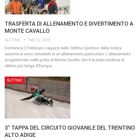
TRASFERTA DI ALLENAMENTO E DIVERTIMENTO A
MONTE CAVALLO
SLITTINO
Feb 13, 2020
Domenica 2 Febbraio i ragazzi dello Slittino Sportivo della nostra
sezione si sono cimentati in un allenamento particolare. L'allenamento
programmato nella pista di Monte Cavallo che è la pista turistica di
slittino più lunga d'Europa
…
SLITTINO
3° TAPPA DEL CIRCUITO GIOVANILE DEL TRENTINO
ALTO ADIGE