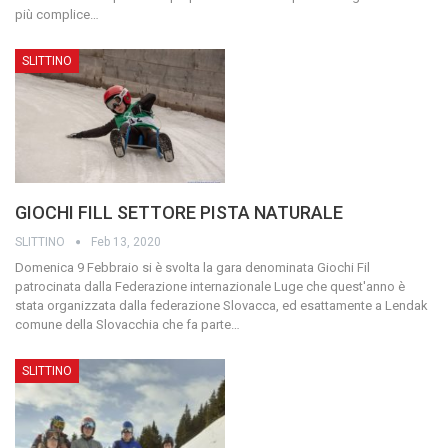
più complice
…
SLITTINO
GIOCHI FILL SETTORE PISTA NATURALE
SLITTINO
Feb 13, 2020
Domenica 9 Febbraio si è svolta la gara denominata Giochi Fil
patrocinata dalla Federazione internazionale Luge che quest'anno è
stata organizzata dalla federazione Slovacca, ed esattamente a Lendak
comune della Slovacchia che fa parte
…
SLITTINO