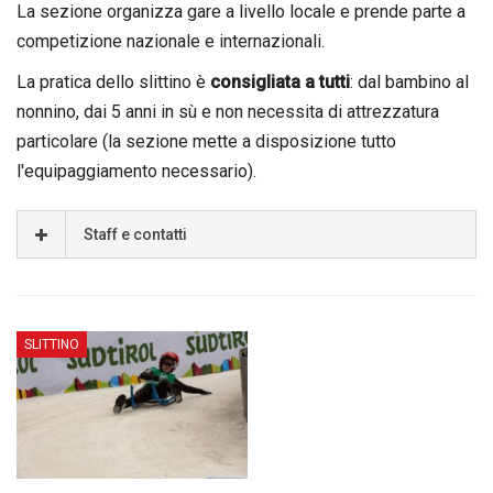
La sezione organizza gare a livello locale e prende parte a
competizione nazionale e internazionali.
La pratica dello slittino è
consigliata a tutti
: dal bambino al
nonnino, dai 5 anni in sù e non necessita di attrezzatura
particolare (la sezione mette a disposizione tutto
l'equipaggiamento necessario).
Staff e contatti
SLITTINO