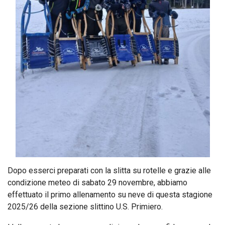
Dopo esserci preparati con la slitta su rotelle e grazie alle
condizione meteo di sabato 29 novembre, abbiamo
effettuato il primo allenamento su neve di questa stagione
2025/26 della sezione slittino U.S. Primiero.