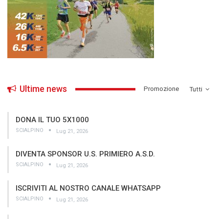
Ultime news
­Promozione
Tutti
DONA IL TUO 5X1000
SCIALPINO
Lug 21, 2026
DIVENTA SPONSOR U.S. PRIMIERO A.S.D.
SCIALPINO
Lug 21, 2026
ISCRIVITI AL NOSTRO CANALE WHATSAPP
SCIALPINO
Lug 21, 2026