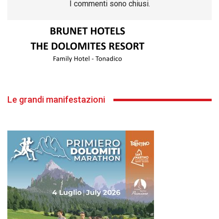
I commenti sono chiusi.
Le grandi manifestazioni