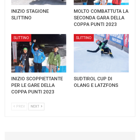
INIZIO STAGIONE
MOLTO COMBATTUTA LA
SLITTINO
SECONDA GARA DELLA
COPPA PUNTI 2023
SLITTINO
SLITTINO
INIZIO SCOPPIETTANTE
SUDTIROL CUP DI
PER LE GARE DELLA
OLANG E LATZFONS
COPPA PUNTI 2023
PREV
NEXT