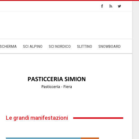
SCHERMA
SCI ALPINO
SCI NORDICO
SLITTINO
SNOWBOARD
Le grandi manifestazioni