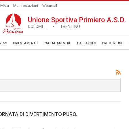
ivista
Manifestazioni
Webmail
Unione Sportiva Primiero A.S.D.
DOLOMITI • TRENTINO
NESS
ORIENTAMENTO
PALLACANESTRO
PALLAVOLO
­PROMOZIONE
IORNATA DI DIVERTIMENTO PURO.