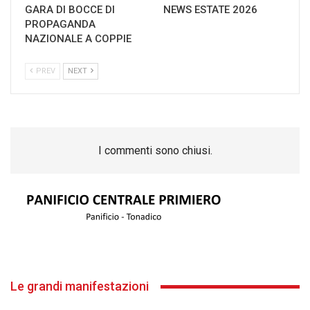
GARA DI BOCCE DI
NEWS ESTATE 2026
PROPAGANDA
NAZIONALE A COPPIE
PREV
NEXT
I commenti sono chiusi.
Le grandi manifestazioni