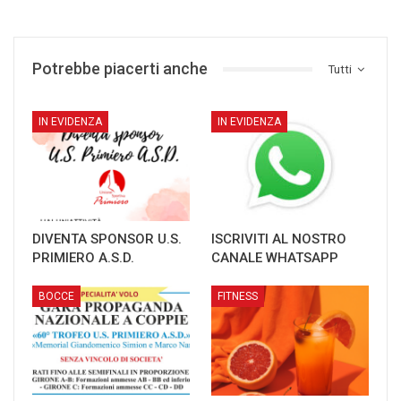
Potrebbe piacerti anche
Tutti
IN EVIDENZA
IN EVIDENZA
DIVENTA SPONSOR U.S.
ISCRIVITI AL NOSTRO
PRIMIERO A.S.D.
CANALE WHATSAPP
BOCCE
FITNESS