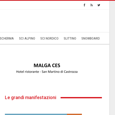
SCHERMA
SCI ALPINO
SCI NORDICO
SLITTINO
SNOWBOARD
Le grandi manifestazioni