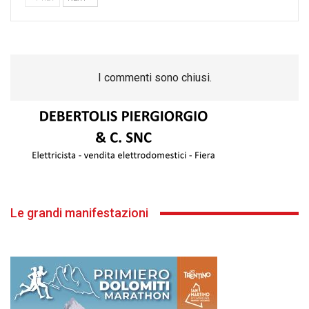
I commenti sono chiusi.
Le grandi manifestazioni