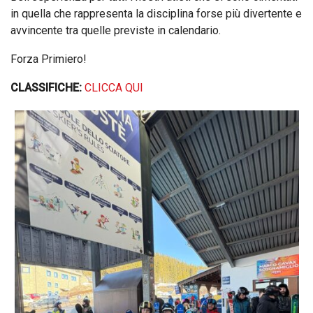
in quella che rappresenta la disciplina forse più divertente e
avvincente tra quelle previste in calendario.
Forza Primiero!
CLASSIFICHE:
CLICCA QUI