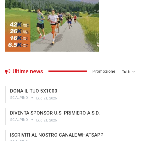
Ultime news
­Promozione
Tutti
DONA IL TUO 5X1000
SCIALPINO
Lug 21, 2026
DIVENTA SPONSOR U.S. PRIMIERO A.S.D.
SCIALPINO
Lug 21, 2026
ISCRIVITI AL NOSTRO CANALE WHATSAPP