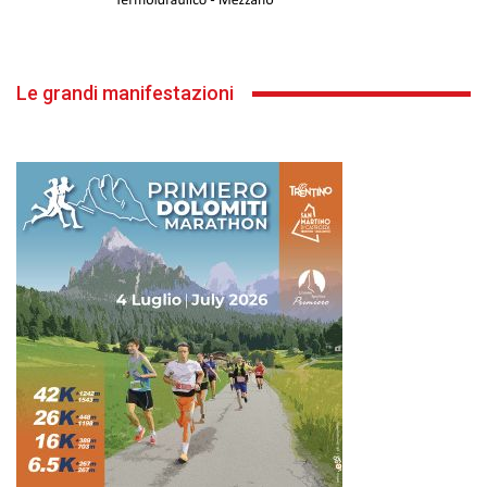
Le grandi manifestazioni