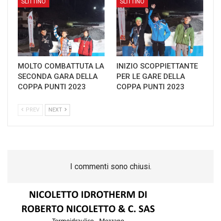
SLITTINO
SLITTINO
MOLTO COMBATTUTA LA
INIZIO SCOPPIETTANTE
SECONDA GARA DELLA
PER LE GARE DELLA
COPPA PUNTI 2023
COPPA PUNTI 2023
PREV
NEXT
I commenti sono chiusi.