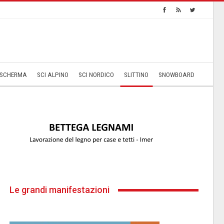
SCHERMA
SCI ALPINO
SCI NORDICO
SLITTINO
SNOWBOARD
Le grandi manifestazioni