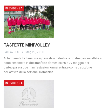
IN EVIDENZA
TASFERTE MINIVOLLEY
PALLAVOLO
Mag 29, 2018
Al termine di 8 intensi mesi passati in palestra le nostre giovani atlete si
sono cimentate in due trasferte domenica 20 e 27 maggio per
partecipare a due manifestazioni ormai entrate come tradizione
nell'attività della sezione. Domenica
…
IN EVIDENZA