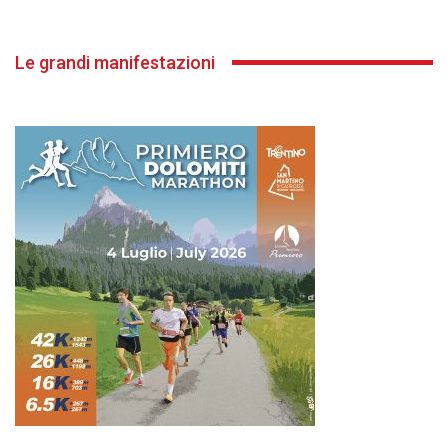
Le grandi manifestazioni