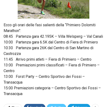
Ecco gli orari delle fasi salienti della “Primiero Dolomiti
Marathon”:
08:45 Partenza gara 42.195K – Villa Welsperg – Val Canali
10:00 Partenza gara 6.5K dal Centro di Fiera di Primiero
10:30 Partenza gara 26K dal Centro di San Martino di
Castrozza
11:45 Arrivo primi atleti – Fiera di Primiero – Centro
13:00 Premiazioni primi classificati – Fiera di Primiero –
Centro
13:00 Forst Party – Centro Sportivo dei Fossi –
Transacqua
15:00 Premiazioni categoria – Centro Sportivo dei Fossi –
Transacqua