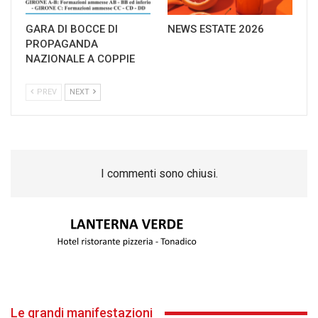
GARA DI BOCCE DI
NEWS ESTATE 2026
PROPAGANDA
NAZIONALE A COPPIE
PREV
NEXT
I commenti sono chiusi.
Le grandi manifestazioni