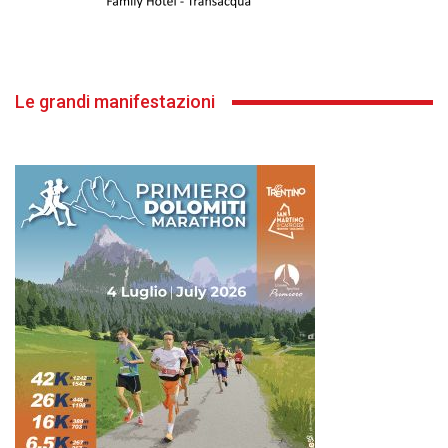
Le grandi manifestazioni