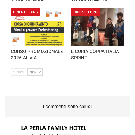
ORIENTEERING
ORIENTEERING
CORSO PROMOZIONALE
LIGURIA COPPA ITALIA
2026 AL VIA
SPRINT
PREV
NEXT
I commenti sono chiusi.