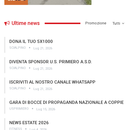
Ultime news
­Promozione
Tutti
DONA IL TUO 5X1000
SCIALPINO
Lug 21, 2026
DIVENTA SPONSOR U.S. PRIMIERO A.S.D.
SCIALPINO
Lug 21, 2026
ISCRIVITI AL NOSTRO CANALE WHATSAPP
SCIALPINO
Lug 21, 2026
GARA DI BOCCE DI PROPAGANDA NAZIONALE A COPPIE
USPRIMIERO
Lug 15, 2026
NEWS ESTATE 2026
FITNESS
Lug 4, 2026