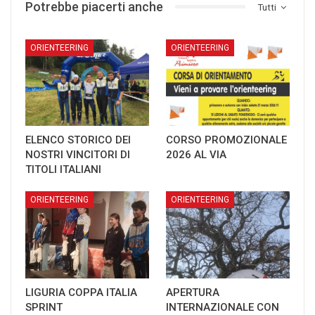
Potrebbe piacerti anche
Tutti
ORIENTEERING
ORIENTEERING
ELENCO STORICO DEI
CORSO PROMOZIONALE
NOSTRI VINCITORI DI
2026 AL VIA
TITOLI ITALIANI
ORIENTEERING
ORIENTEERING
LIGURIA COPPA ITALIA
APERTURA
SPRINT
INTERNAZIONALE CON