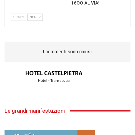
16OO AL VIA!
PREV
NEXT
I commenti sono chiusi.
Le grandi manifestazioni