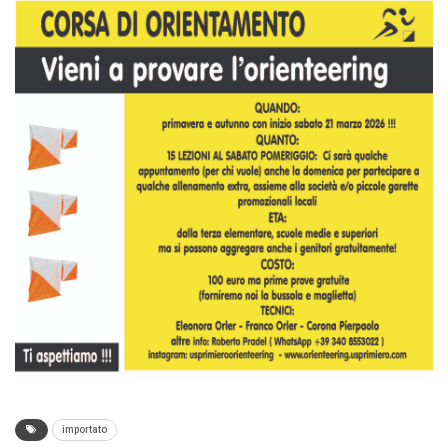
importato