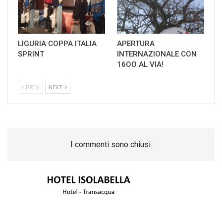
LIGURIA COPPA ITALIA
APERTURA
SPRINT
INTERNAZIONALE CON
16OO AL VIA!
PREV
NEXT
I commenti sono chiusi.