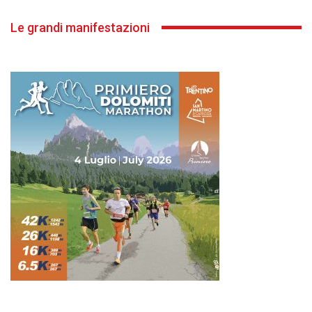
Le grandi manifestazioni