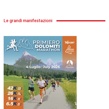
Le grandi manifestazioni