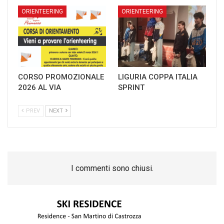
ORIENTEERING
ORIENTEERING
CORSO PROMOZIONALE
LIGURIA COPPA ITALIA
2026 AL VIA
SPRINT
PREV
NEXT
I commenti sono chiusi.