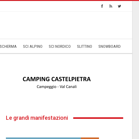
SCHERMA
SCI ALPINO
SCI NORDICO
SLITTINO
SNOWBOARD
Le grandi manifestazioni