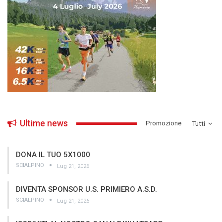
Ultime news
­Promozione
Tutti
DONA IL TUO 5X1000
SCIALPINO
Lug 21, 2026
DIVENTA SPONSOR U.S. PRIMIERO A.S.D.
SCIALPINO
Lug 21, 2026