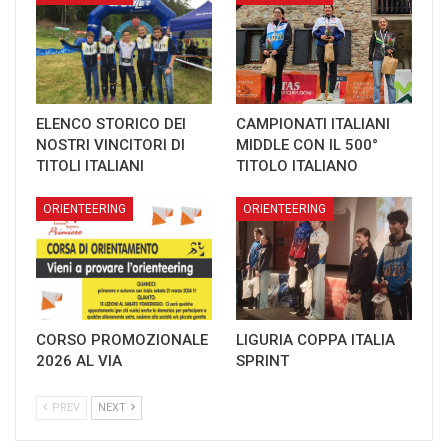
ELENCO STORICO DEI
CAMPIONATI ITALIANI
NOSTRI VINCITORI DI
MIDDLE CON IL 500°
TITOLI ITALIANI
TITOLO ITALIANO
ORIENTEERING
ORIENTEERING
CORSO PROMOZIONALE
LIGURIA COPPA ITALIA
2026 AL VIA
SPRINT
PREV
NEXT