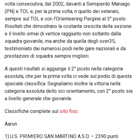
volta consecutiva, dal 2002, davanti a Semiperdo Maniago
(PN) e TOL e, per la prima volta, n quello dei veterani,
sempre sul TOL e con l’Orienteering Pergine al 3° posto.
Risultati che dimostrano la costante crescita della sezione
e il livello ormai di vertice raggiunto non soltanto dalla
squadra giovanile, ma anche da quella degli over35,
testimoniato dai numerosi podi nelle gare nazionali e da
prestazioni di squadra sempre migliori.
A questi risultati si aggiunge il 2° posto nella categoria
assoluta, che per la prima volta ci vede sul podio di questa
speciale classifica. Segnaliamo inoltre la vittoria nella
categoria assoluta dello sci-orientamento, con 2° posto sia
a livello generale che giovanile.
Classifiche complete sul
sito fiso
.
Aaron
1) U.S. PRIMIERO SAN MARTINO A.S.D. – 2390 punti