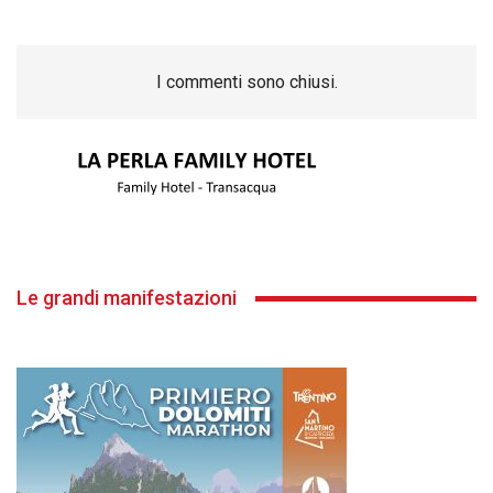
I commenti sono chiusi.
Le grandi manifestazioni