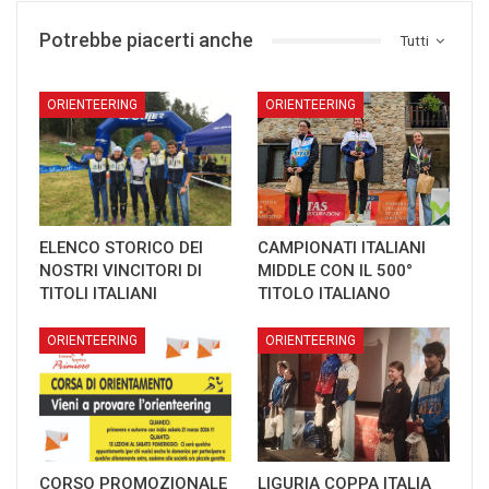
Potrebbe piacerti anche
Tutti
ORIENTEERING
ORIENTEERING
ELENCO STORICO DEI
CAMPIONATI ITALIANI
NOSTRI VINCITORI DI
MIDDLE CON IL 500°
TITOLI ITALIANI
TITOLO ITALIANO
ORIENTEERING
ORIENTEERING
CORSO PROMOZIONALE
LIGURIA COPPA ITALIA