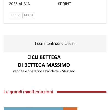
2026 AL VIA
SPRINT
PREV
NEXT
I commenti sono chiusi.
Le grandi manifestazioni