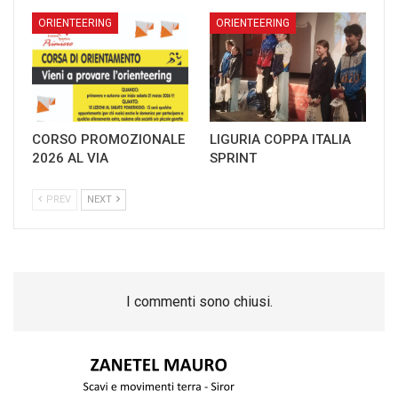
ORIENTEERING
ORIENTEERING
CORSO PROMOZIONALE
LIGURIA COPPA ITALIA
2026 AL VIA
SPRINT
PREV
NEXT
I commenti sono chiusi.