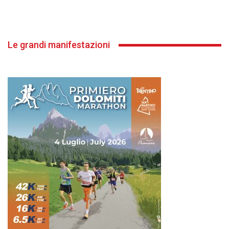
Le grandi manifestazioni