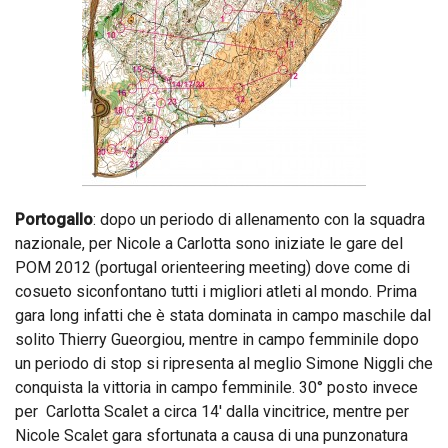
Portogallo
: dopo un periodo di allenamento con la squadra
nazionale, per Nicole a Carlotta sono iniziate le gare del
POM 2012 (portugal orienteering meeting) dove come di
cosueto siconfontano tutti i migliori atleti al mondo. Prima
gara long infatti che è stata dominata in campo maschile dal
solito Thierry Gueorgiou, mentre in campo femminile dopo
un periodo di stop si ripresenta al meglio Simone Niggli che
conquista la vittoria in campo femminile. 30° posto invece
per Carlotta Scalet a circa 14′ dalla vincitrice, mentre per
Nicole Scalet gara sfortunata a causa di una punzonatura