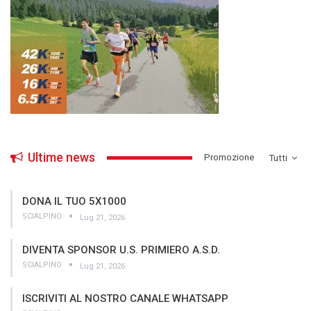
Ultime news
­Promozione
Tutti
DONA IL TUO 5X1000
SCIALPINO
Lug 21, 2026
DIVENTA SPONSOR U.S. PRIMIERO A.S.D.
SCIALPINO
Lug 21, 2026
ISCRIVITI AL NOSTRO CANALE WHATSAPP