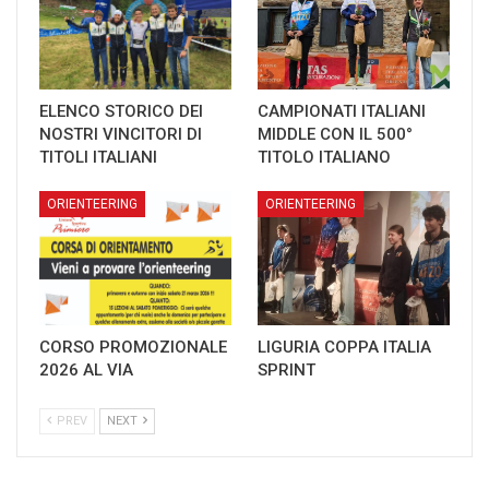
ELENCO STORICO DEI
CAMPIONATI ITALIANI
NOSTRI VINCITORI DI
MIDDLE CON IL 500°
TITOLI ITALIANI
TITOLO ITALIANO
ORIENTEERING
ORIENTEERING
CORSO PROMOZIONALE
LIGURIA COPPA ITALIA
2026 AL VIA
SPRINT
PREV
NEXT