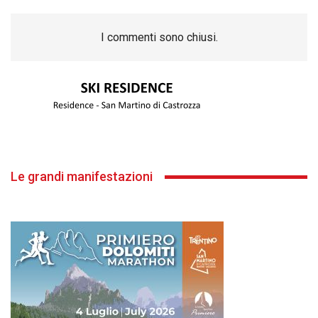
I commenti sono chiusi.
Le grandi manifestazioni