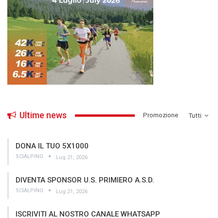
Ultime news
­Promozione
Tutti
DONA IL TUO 5X1000
SCIALPINO
Lug 21, 2026
DIVENTA SPONSOR U.S. PRIMIERO A.S.D.
SCIALPINO
Lug 21, 2026
ISCRIVITI AL NOSTRO CANALE WHATSAPP