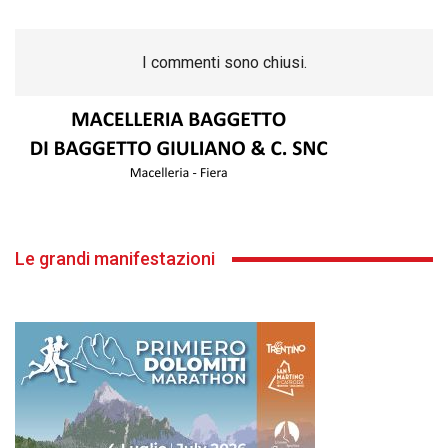
I commenti sono chiusi.
Le grandi manifestazioni