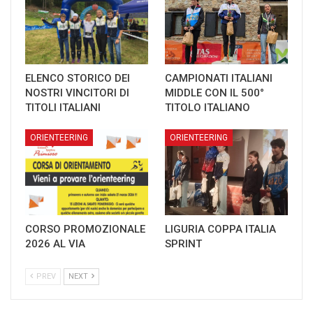
ELENCO STORICO DEI
CAMPIONATI ITALIANI
NOSTRI VINCITORI DI
MIDDLE CON IL 500°
TITOLI ITALIANI
TITOLO ITALIANO
ORIENTEERING
ORIENTEERING
CORSO PROMOZIONALE
LIGURIA COPPA ITALIA
2026 AL VIA
SPRINT
PREV
NEXT