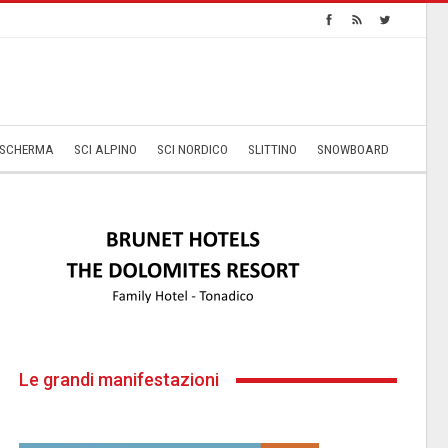
SCHERMA
SCI ALPINO
SCI NORDICO
SLITTINO
SNOWBOARD
Le grandi manifestazioni