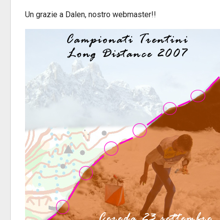
Un grazie a Dalen, nostro webmaster!!