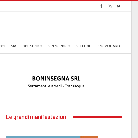
SCHERMA
SCI ALPINO
SCI NORDICO
SLITTINO
SNOWBOARD
Le grandi manifestazioni